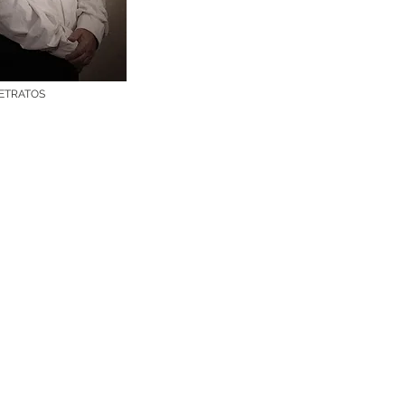
ETRATOS