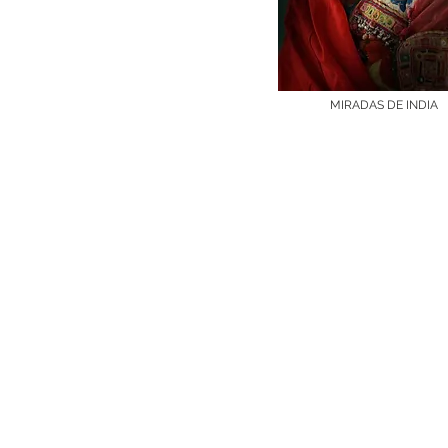
MIRADAS DE INDIA